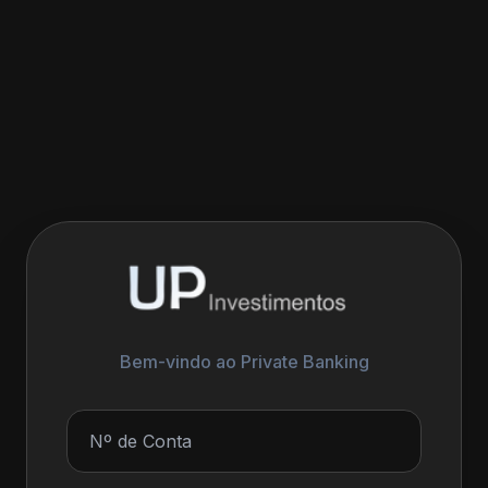
Bem-vindo ao Private Banking