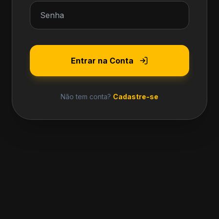
Entrar na Conta
Não tem conta?
Cadastre-se